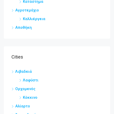
Κατάστημα
Αγροτεμάχιο
Καλλιέργεια
Αποθήκη
Cities
Λιβαδειά
Λαφύστι
Ορχομενός
Κόκκινο
Αλίαρτο