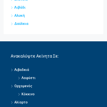
Λιβάδι
Αλυκή
Δαύλεια
Ανακαλύψτε Ακίνητα Σε:
Λιβαδειά
Λαφύστι
Ορχομενός
Κόκκινο
Αλίαρτο