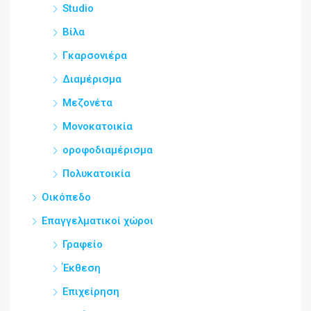
Studio
Βίλα
Γκαρσονιέρα
Διαμέρισμα
Μεζονέτα
Μονοκατοικία
οροφοδιαμέρισμα
Πολυκατοικία
Οικόπεδο
Επαγγελματικοί χώροι
Γραφείο
Έκθεση
Επιχείρηση