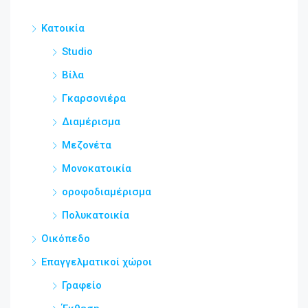
Κατοικία
Studio
Βίλα
Γκαρσονιέρα
Διαμέρισμα
Μεζονέτα
Μονοκατοικία
οροφοδιαμέρισμα
Πολυκατοικία
Οικόπεδο
Επαγγελματικοί χώροι
Γραφείο