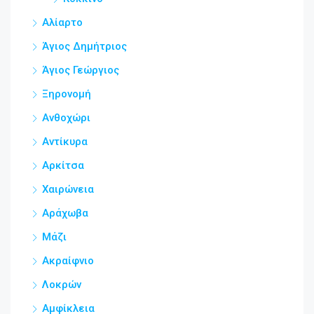
Αλίαρτο
Άγιος Δημήτριος
Άγιος Γεώργιος
Ξηρονομή
Ανθοχώρι
Αντίκυρα
Αρκίτσα
Χαιρώνεια
Αράχωβα
Μάζι
Ακραίφνιο
Λοκρών
Αμφίκλεια