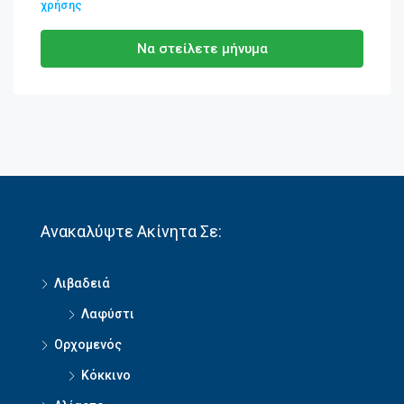
χρήσης
Να στείλετε μήνυμα
Ανακαλύψτε Ακίνητα Σε:
Λιβαδειά
Λαφύστι
Ορχομενός
Κόκκινο