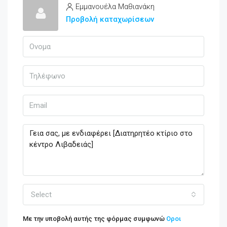
Εμμανουέλα Μαθιανάκη
Προβολή καταχωρίσεων
Select
Με την υποβολή αυτής της φόρμας συμφωνώ
Οροι