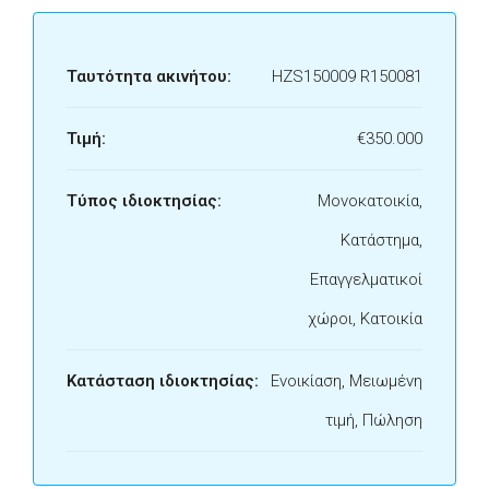
Ταυτότητα ακινήτου:
HZS150009 R150081
Τιμή:
€350.000
Τύπος ιδιοκτησίας:
Μονοκατοικία,
Κατάστημα,
Επαγγελματικοί
χώροι, Κατοικία
Κατάσταση ιδιοκτησίας:
Ενοικίαση, Μειωμένη
τιμή, Πώληση