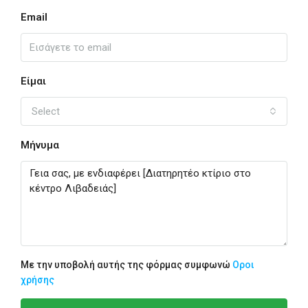
Email
Είμαι
Select
Μήνυμα
Με την υποβολή αυτής της φόρμας συμφωνώ
Οροι
χρήσης