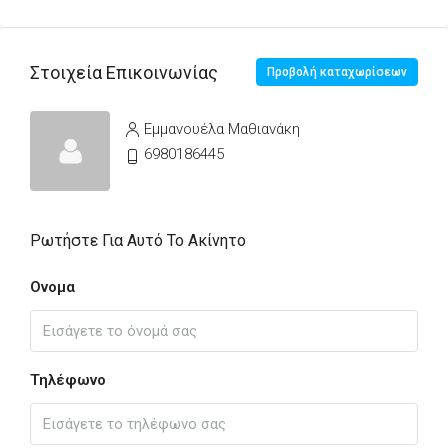
Στοιχεία Επικοινωνίας
Προβολή καταχωρίσεων
Εμμανουέλα Μαθιανάκη
6980186445
Ρωτήστε Για Αυτό Το Ακίνητο
Ονομα
Τηλέφωνο