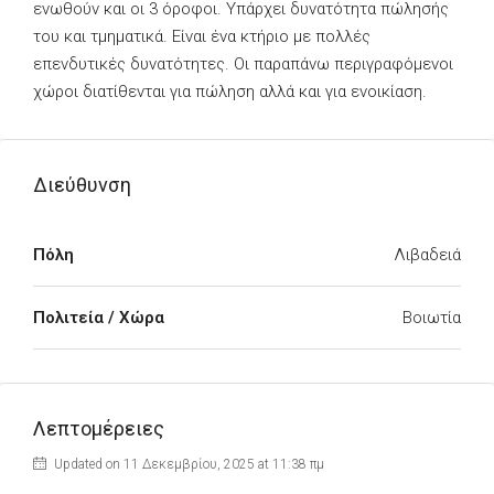
ενωθούν και οι 3 όροφοι. Υπάρχει δυνατότητα πώλησής
του και τμηματικά. Είναι ένα κτήριο με πολλές
επενδυτικές δυνατότητες. Οι παραπάνω περιγραφόμενοι
χώροι διατίθενται για πώληση αλλά και για ενοικίαση.
Διεύθυνση
Πόλη
Λιβαδειά
Πολιτεία / Χώρα
Βοιωτία
Λεπτομέρειες
Updated on 11 Δεκεμβρίου, 2025 at 11:38 πμ