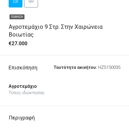
ΠΏΛΗΣΗ
Αγροτεμάχιο 9 Στρ. Στην Χαιρώνεια
Βοιωτίας
€27.000
Επισκόπηση
Ταυτότητα ακινήτου:
HZS150035
Αγροτεμάχιο
Τύπος ιδιοκτησίας
Περιγραφή