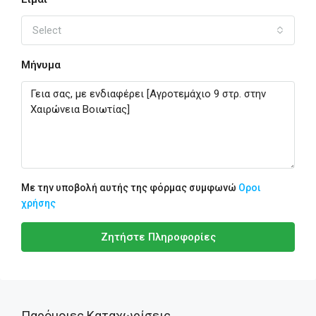
Select
Μήνυμα
Με την υποβολή αυτής της φόρμας συμφωνώ
Οροι
χρήσης
Ζητήστε Πληροφορίες
Παρόμοιες Καταχωρίσεις