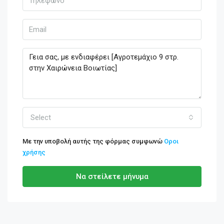
Select
Με την υποβολή αυτής της φόρμας συμφωνώ
Οροι
χρήσης
Να στείλετε μήνυμα