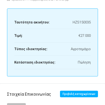
Ταυτότητα ακινήτου:
HZS150035
Τιμή:
€27.000
Τύπος ιδιοκτησίας:
Αγροτεμάχιο
Κατάσταση ιδιοκτησίας:
Πώληση
Στοιχεία Επικοινωνίας
Προβολή καταχωρίσεων