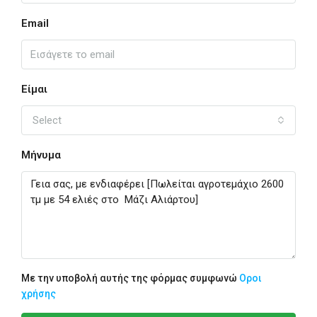
Email
Είμαι
Select
Μήνυμα
Με την υποβολή αυτής της φόρμας συμφωνώ
Οροι
χρήσης