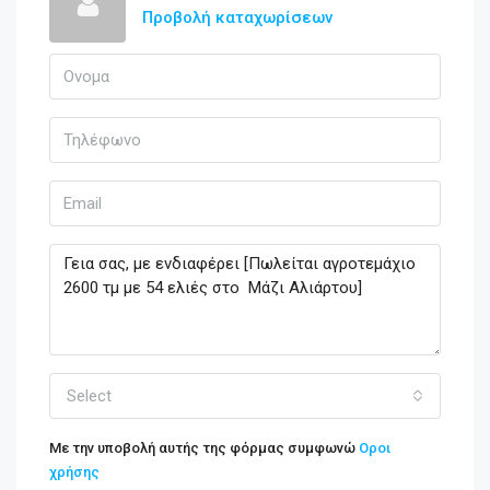
Προβολή καταχωρίσεων
Select
Με την υποβολή αυτής της φόρμας συμφωνώ
Οροι
χρήσης