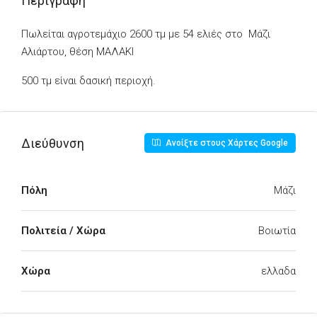
Περιγραφή
Πωλείται αγροτεμάχιο 2600 τμ με 54 ελιές στο Μάζι
Αλιάρτου, θέση ΜΑΛΑΚΙ
500 τμ είναι δασική περιοχή.
Διεύθυνση
Ανοίξτε στους Χάρτες Google
Πόλη
Μάζι
Πολιτεία / Χώρα
Βοιωτία
Χώρα
ελλαδα