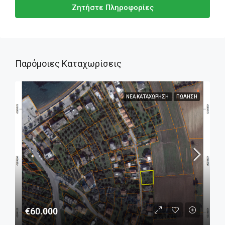
Ζητήστε Πληροφορίες
Παρόμοιες Καταχωρίσεις
ΝΈΑ ΚΑΤΑΧΏΡΗΣΗ
ΠΏΛΗΣΗ
€60.000