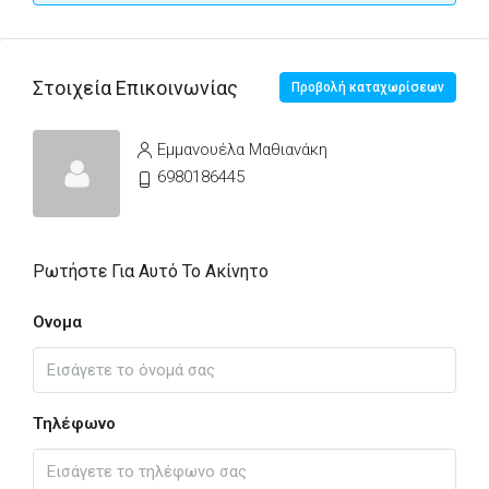
Στοιχεία Επικοινωνίας
Προβολή καταχωρίσεων
Εμμανουέλα Μαθιανάκη
6980186445
Ρωτήστε Για Αυτό Το Ακίνητο
Ονομα
Τηλέφωνο