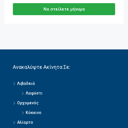
Να στείλετε μήνυμα
Ανακαλύψτε Ακίνητα Σε:
Λιβαδειά
Λαφύστι
Ορχομενός
Κόκκινο
Αλίαρτο