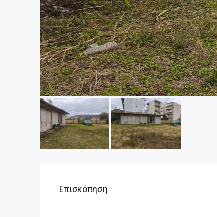
Επισκόπηση