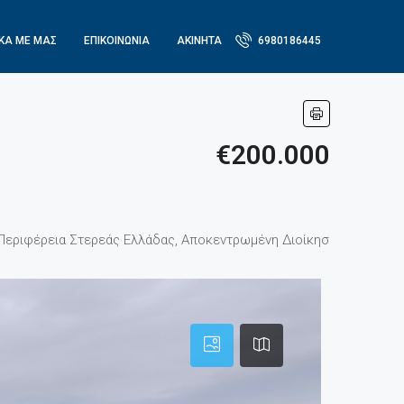
ΙΚΆ ΜΕ ΜΑΣ
ΕΠΙΚΟΙΝΩΝΙΑ
ΑΚΙΝΗΤΑ
6980186445
€200.000
Περιφέρεια Στερεάς Ελλάδας, Αποκεντρωμένη Διοίκηση Θεσσαλίας 