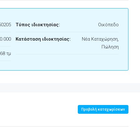
50205
Τύπος ιδιοκτησίας:
Οικόπεδο
0.000
Κατάσταση ιδιοκτησίας:
Νέα Καταχώρηση,
Πώληση
68 τμ
Προβολή καταχωρίσεων