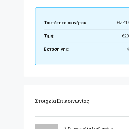
Ταυτότητα ακινήτου:
HZS1
Τιμή:
€20
Εκταση γης:
4
Στοιχεία Επικοινωνίας