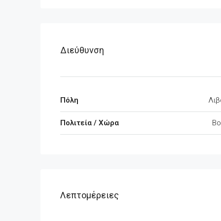
Διεύθυνση
Πόλη
Λιβ
Πολιτεία / Χώρα
Βο
Λεπτομέρειες