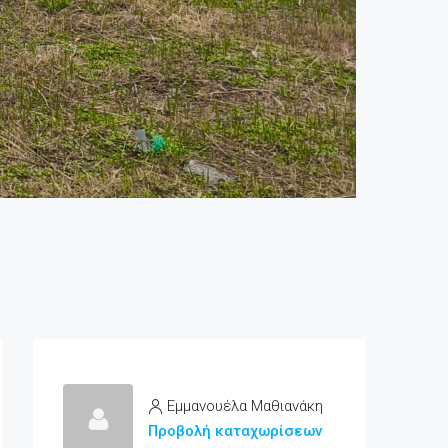
Εμμανουέλα Μαθιανάκη
Προβολή καταχωρίσεων