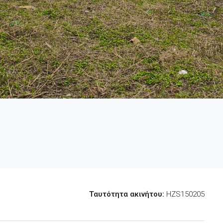
Ταυτότητα ακινήτου:
HZS150205