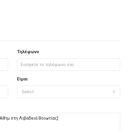
Τηλέφωνο
Είμαι
Select