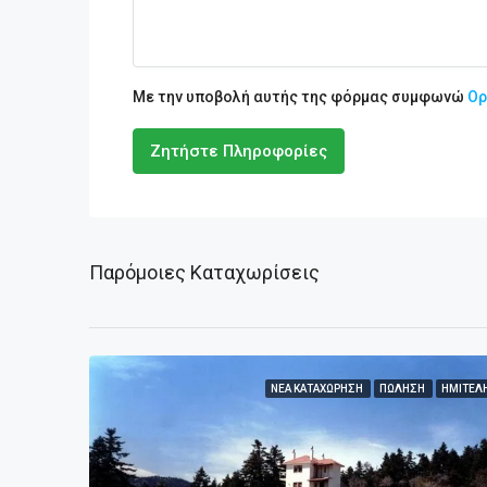
Με την υποβολή αυτής της φόρμας συμφωνώ
Ορ
Ζητήστε Πληροφορίες
Παρόμοιες Καταχωρίσεις
ΝΈΑ ΚΑΤΑΧΏΡΗΣΗ
ΠΏΛΗΣΗ
ΗΜΙΤΕΛ