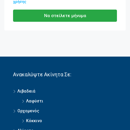
χρήσης
Να στείλετε μήνυμα
Ανακαλύψτε Ακίνητα Σε:
Λιβαδειά
Λαφύστι
Ορχομενός
Κόκκινο