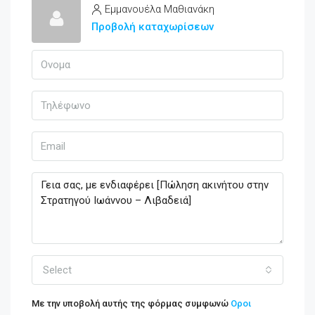
Εμμανουέλα Μαθιανάκη
Προβολή καταχωρίσεων
Select
Με την υποβολή αυτής της φόρμας συμφωνώ
Οροι