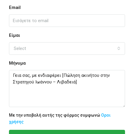
Email
Είμαι
Select
Μήνυμα
Με την υποβολή αυτής της φόρμας συμφωνώ
Οροι
χρήσης