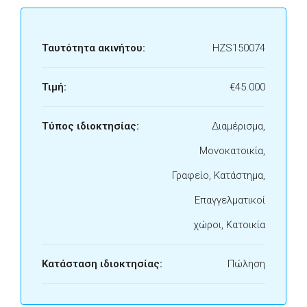
Ταυτότητα ακινήτου:
HZS150074
Τιμή:
€45.000
Τύπος ιδιοκτησίας:
Διαμέρισμα,
Μονοκατοικία,
Γραφείο, Κατάστημα,
Επαγγελματικοί
χώροι, Κατοικία
Κατάσταση ιδιοκτησίας:
Πώληση