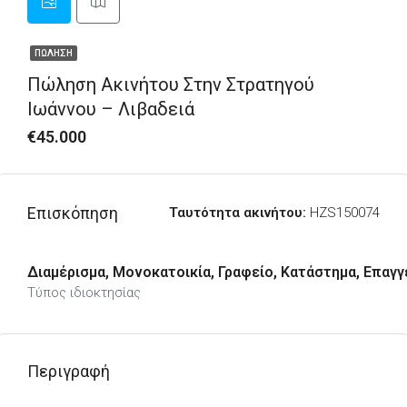
ΠΏΛΗΣΗ
Πώληση Ακινήτου Στην Στρατηγού
Ιωάννου – Λιβαδειά
€45.000
Επισκόπηση
Ταυτότητα ακινήτου:
HZS150074
Διαμέρισμα, Μονοκατοικία, Γραφείο, Κατάστημα, Επαγγ
Τύπος ιδιοκτησίας
Περιγραφή