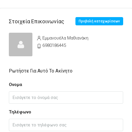
Στοιχεία Επικοινωνίας
Προβολή καταχωρίσεων
Εμμανουέλα Μαθιανάκη
6980186445
Ρωτήστε Για Αυτό Το Ακίνητο
Ονομα
Τηλέφωνο