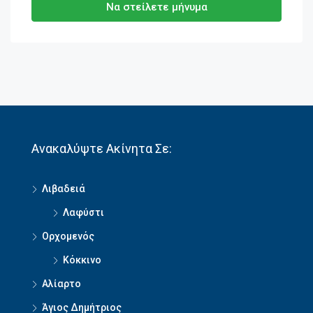
Να στείλετε μήνυμα
Ανακαλύψτε Ακίνητα Σε:
Λιβαδειά
Λαφύστι
Ορχομενός
Κόκκινο
Αλίαρτο
Άγιος Δημήτριος