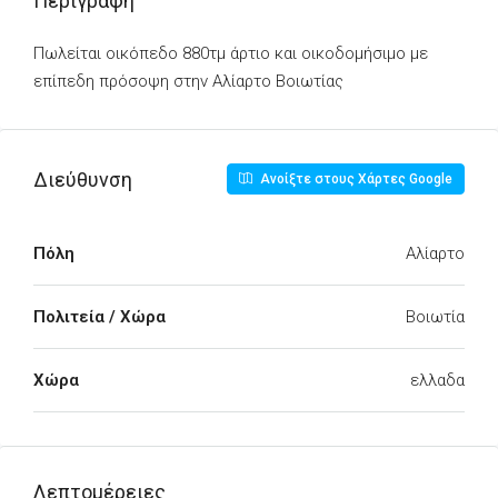
Περιγραφή
Πωλείται οικόπεδο 880τμ άρτιο και οικοδομήσιμο με
επίπεδη πρόσοψη στην Αλίαρτο Βοιωτίας
Διεύθυνση
Ανοίξτε στους Χάρτες Google
Πόλη
Αλίαρτο
Πολιτεία / Χώρα
Βοιωτία
Χώρα
ελλαδα
Λεπτομέρειες