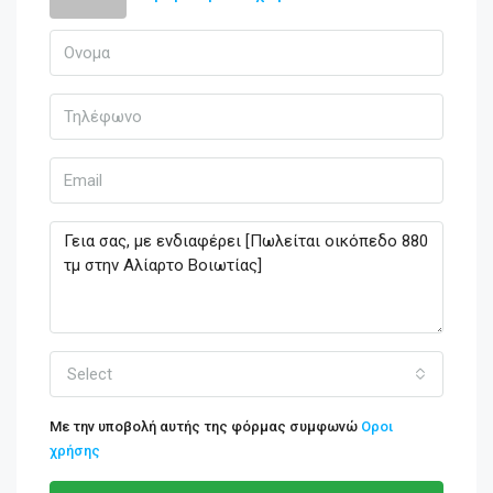
Select
Με την υποβολή αυτής της φόρμας συμφωνώ
Οροι
χρήσης