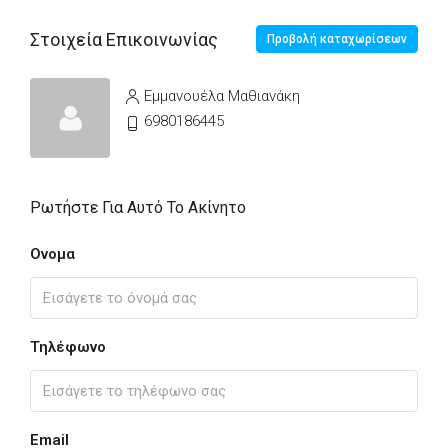
Στοιχεία Επικοινωνίας
Προβολή καταχωρίσεων
Εμμανουέλα Μαθιανάκη
6980186445
Ρωτήστε Για Αυτό Το Ακίνητο
Ονομα
Τηλέφωνο
Email