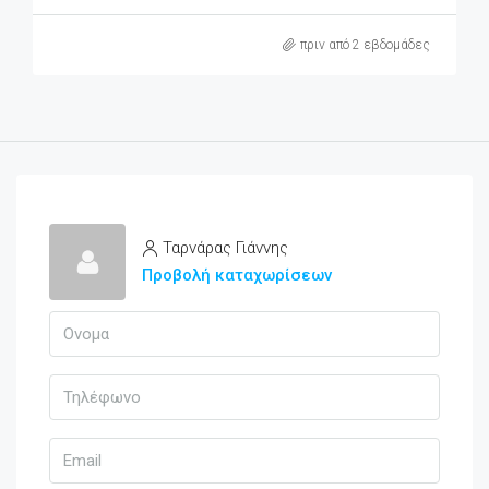
πριν από 2 εβδομάδες
Ταρνάρας Γιάννης
Προβολή καταχωρίσεων