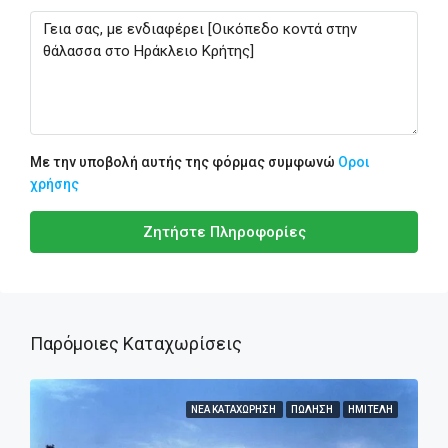
Με την υποβολή αυτής της φόρμας συμφωνώ
Οροι
χρήσης
Ζητήστε Πληροφορίες
Παρόμοιες Καταχωρίσεις
ΝΈΑ ΚΑΤΑΧΏΡΗΣΗ
ΠΏΛΗΣΗ
ΗΜΙΤΕΛΉ