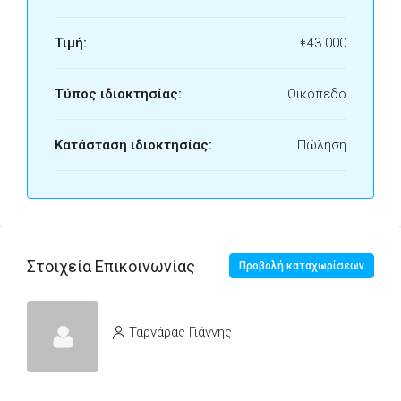
Τιμή:
€43.000
Τύπος ιδιοκτησίας:
Οικόπεδο
Κατάσταση ιδιοκτησίας:
Πώληση
Στοιχεία Επικοινωνίας
Προβολή καταχωρίσεων
Ταρνάρας Γιάννης