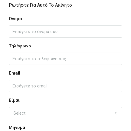
Ρωτήστε Για Αυτό Το Ακίνητο
Ονομα
Τηλέφωνο
Email
Είμαι
Select
Μήνυμα