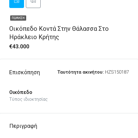
ΠΏΛΗΣΗ
Οικόπεδο Κοντά Στην Θάλασσα Στο
Ηράκλειο Κρήτης
€43.000
Επισκόπηση
Ταυτότητα ακινήτου:
HZS150187
Οικόπεδο
Τύπος ιδιοκτησίας
Περιγραφή