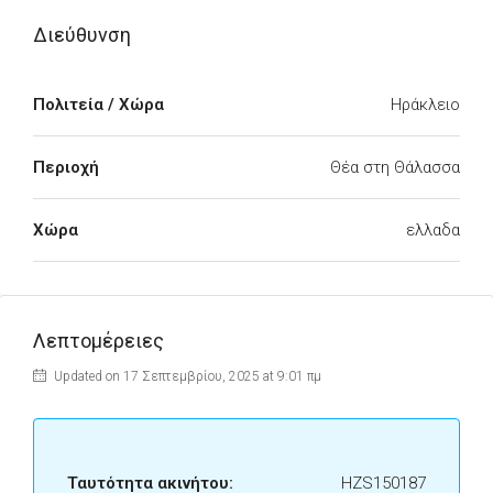
Διεύθυνση
Πολιτεία / Χώρα
Ηράκλειο
Περιοχή
Θέα στη Θάλασσα
Χώρα
ελλαδα
Λεπτομέρειες
Updated on 17 Σεπτεμβρίου, 2025 at 9:01 πμ
Ταυτότητα ακινήτου:
HZS150187