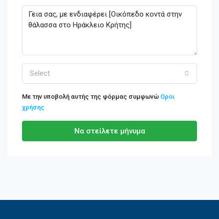
Select
Με την υποβολή αυτής της φόρμας συμφωνώ
Οροι
χρήσης
Να στείλετε μήνυμα