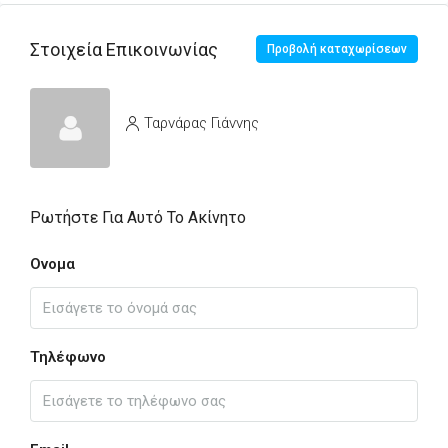
Στοιχεία Επικοινωνίας
Προβολή καταχωρίσεων
Ταρνάρας Γιάννης
Ρωτήστε Για Αυτό Το Ακίνητο
Ονομα
Τηλέφωνο