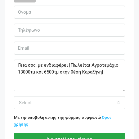
Select
Με την υποβολή αυτής της φόρμας συμφωνώ
Οροι
χρήσης