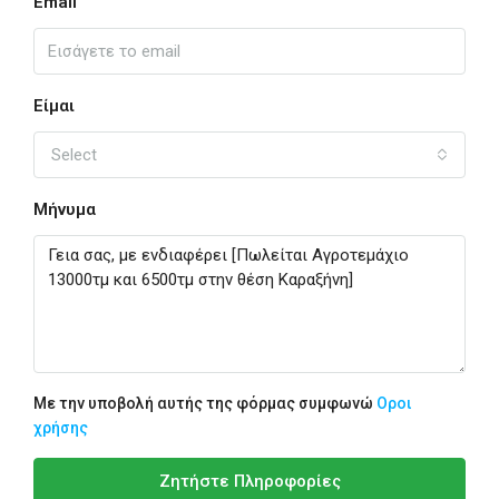
Email
Είμαι
Select
Μήνυμα
Με την υποβολή αυτής της φόρμας συμφωνώ
Οροι
χρήσης
Ζητήστε Πληροφορίες