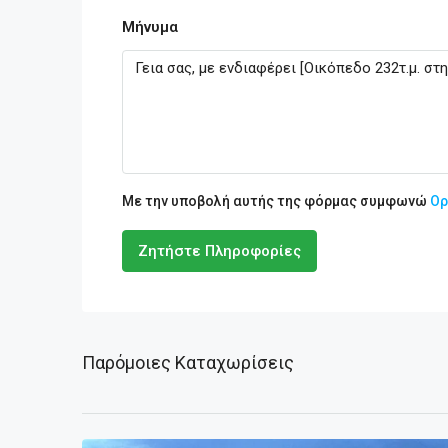
Μήνυμα
Με την υποβολή αυτής της φόρμας συμφωνώ
Ορ
Ζητήστε Πληροφορίες
Παρόμοιες Καταχωρίσεις