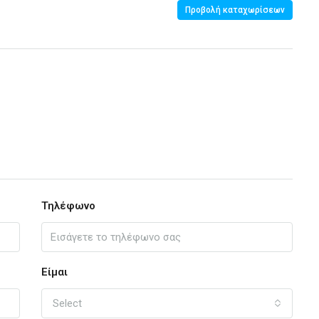
Προβολή καταχωρίσεων
Τηλέφωνο
Είμαι
Select