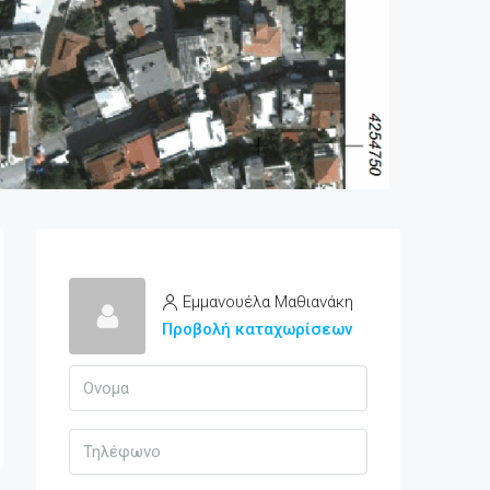
Εμμανουέλα Μαθιανάκη
Προβολή καταχωρίσεων