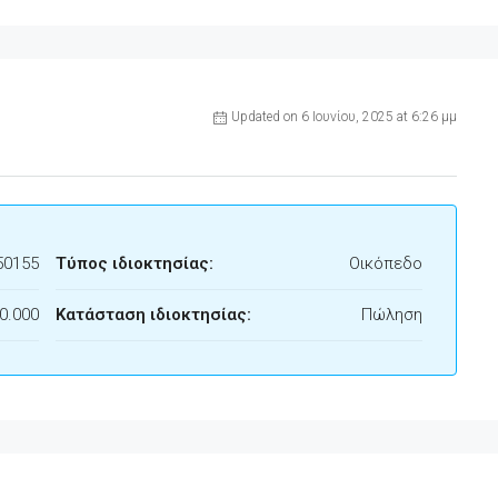
Updated on 6 Ιουνίου, 2025 at 6:26 μμ
50155
Τύπος ιδιοκτησίας:
Οικόπεδο
0.000
Κατάσταση ιδιοκτησίας:
Πώληση