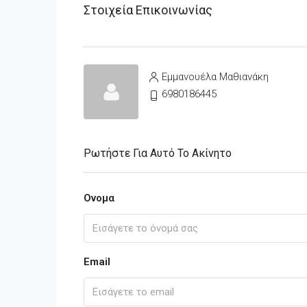
Στοιχεία Επικοινωνίας
Εμμανουέλα Μαθιανάκη
6980186445
Ρωτήστε Για Αυτό Το Ακίνητο
Ονομα
Email