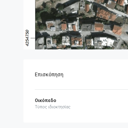
Επισκόπηση
Οικόπεδο
Τύπος ιδιοκτησίας