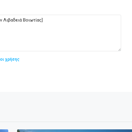
οι χρήσης