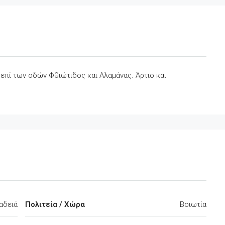
 επί των οδών Φθιώτιδος και Αλαμάνας. Άρτιο και
αδειά
Πολιτεία / Χώρα
Βοιωτία