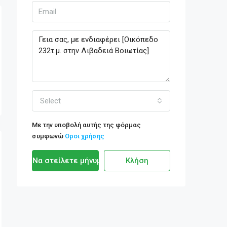
Select
Με την υποβολή αυτής της φόρμας
συμφωνώ
Οροι χρήσης
Να στείλετε μήνυμα
Κλήση