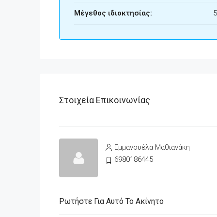
Μέγεθος ιδιοκτησίας:
5
Στοιχεία Επικοινωνίας
Εμμανουέλα Μαθιανάκη
6980186445
Ρωτήστε Για Αυτό Το Ακίνητο