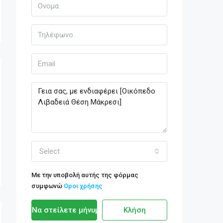
Select
Με την υποβολή αυτής της φόρμας
συμφωνώ
Οροι χρήσης
Να στείλετε μήνυμα
Κλήση