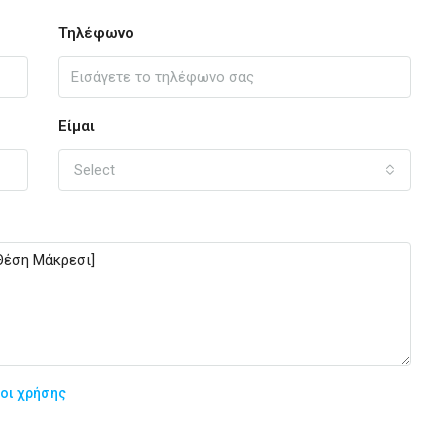
Τηλέφωνο
Είμαι
Select
οι χρήσης