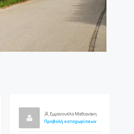
Εμμανουέλα Μαθιανάκη
Προβολή καταχωρίσεων