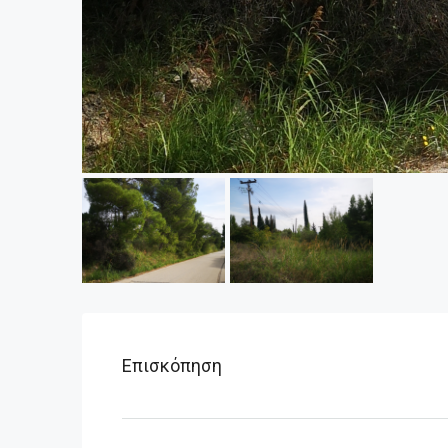
Επισκόπηση