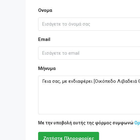
Ονομα
Email
Μήνυμα
Με την υποβολή αυτής της φόρμας συμφωνώ
Ορ
Ζητήστε Πληροφορίες