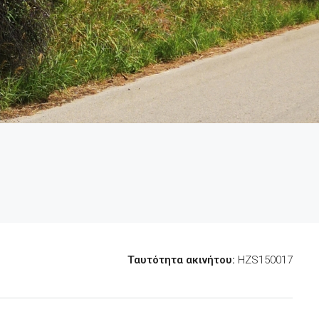
Ταυτότητα ακινήτου:
HZS150017