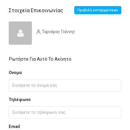
Στοιχεία Επικοινωνίας
Προβολή καταχωρίσεων
Ταρνάρας Γιάννης
Ρωτήστε Για Αυτό Το Ακίνητο
Ονομα
Τηλέφωνο
Email