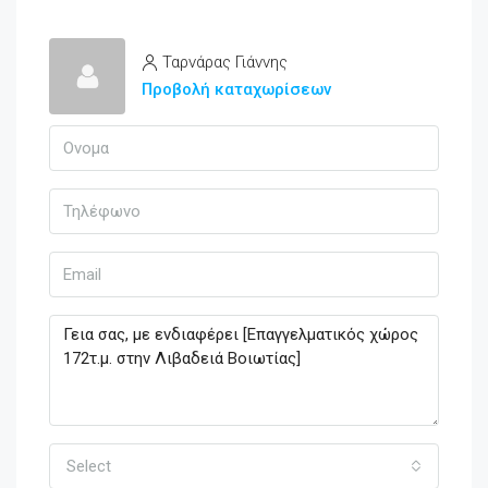
Ταρνάρας Γιάννης
Προβολή καταχωρίσεων
Select