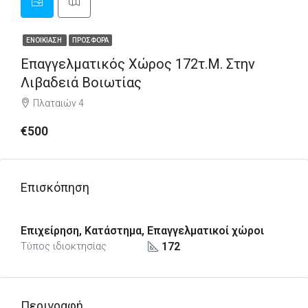
ΕΝΟΙΚΊΑΣΗ
ΠΡΟΣΦΟΡΆ
Επαγγελματικός Χώρος 172τ.μ. Στην
Λιβαδειά Βοιωτίας
Πλαταιών 4
€500
Επισκόπηση
Επιχείρηση, Κατάστημα, Επαγγελματικοί χώροι
172
Τύπος ιδιοκτησίας
Περιγραφή