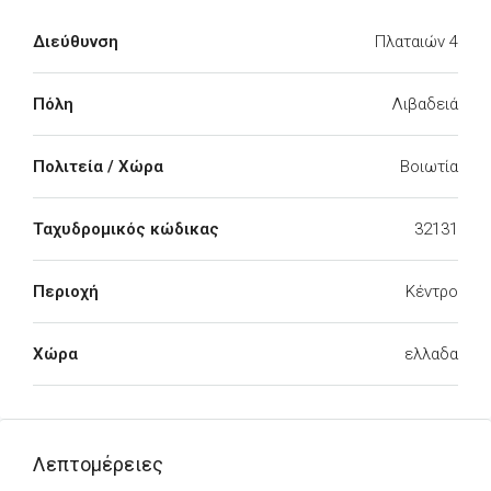
Διεύθυνση
Πλαταιών 4
Πόλη
Λιβαδειά
Πολιτεία / Χώρα
Βοιωτία
Ταχυδρομικός κώδικας
32131
Περιοχή
Κέντρο
Χώρα
ελλαδα
Λεπτομέρειες