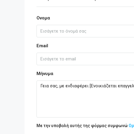
Ονομα
Email
Μήνυμα
Με την υποβολή αυτής της φόρμας συμφωνώ
Ορ