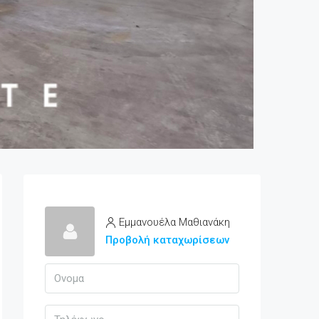
Εμμανουέλα Μαθιανάκη
Προβολή καταχωρίσεων