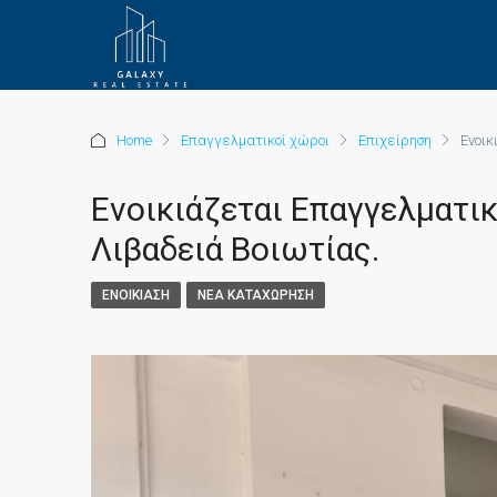
Home
Επαγγελματικοί χώροι
Επιχείρηση
Ενοικ
Ενοικιάζεται Επαγγελματι
Λιβαδειά Βοιωτίας.
ΕΝΟΙΚΊΑΣΗ
ΝΈΑ ΚΑΤΑΧΏΡΗΣΗ