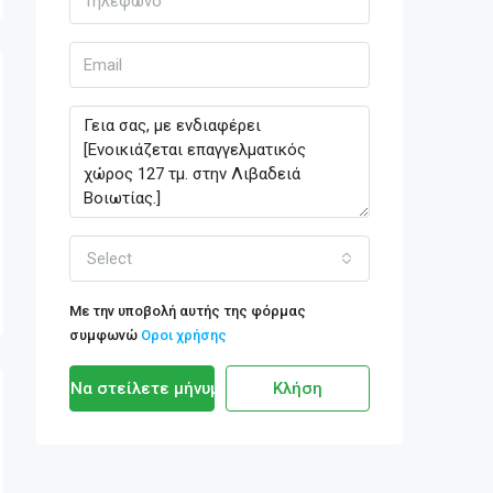
Select
Με την υποβολή αυτής της φόρμας
συμφωνώ
Οροι χρήσης
Να στείλετε μήνυμα
Κλήση