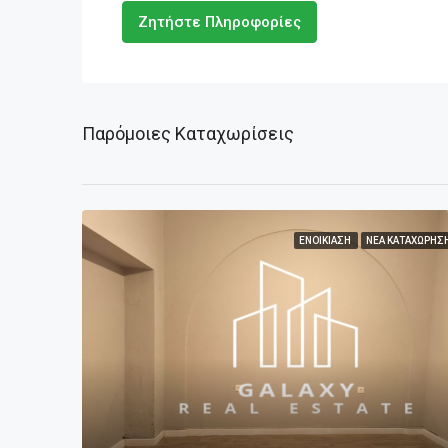
Ζητήστε Πληροφορίες
Παρόμοιες Καταχωρίσεις
ΕΝΟΙΚΊΑΣΗ
ΝΈΑ ΚΑΤΑΧΏΡΗΣ