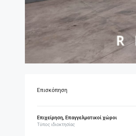
Επισκόπηση
Επιχείρηση, Επαγγελματικοί χώροι
Τύπος ιδιοκτησίας