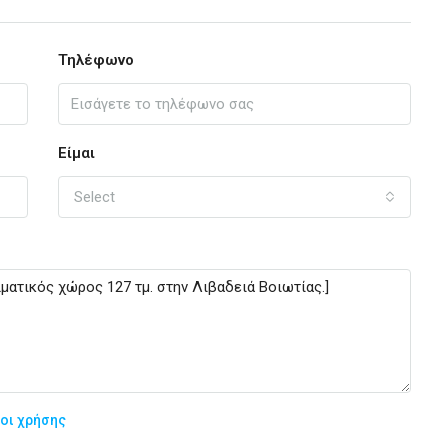
Τηλέφωνο
Είμαι
Select
οι χρήσης