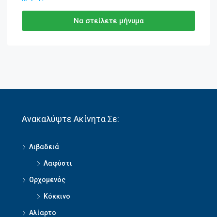
Να στείλετε μήνυμα
Ανακαλύψτε Ακίνητα Σε:
Λιβαδειά
Λαφύστι
Ορχομενός
Κόκκινο
Αλίαρτο