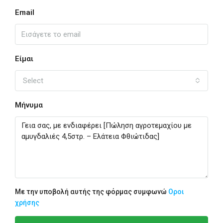
Email
Είμαι
Select
Μήνυμα
Με την υποβολή αυτής της φόρμας συμφωνώ
Οροι
χρήσης