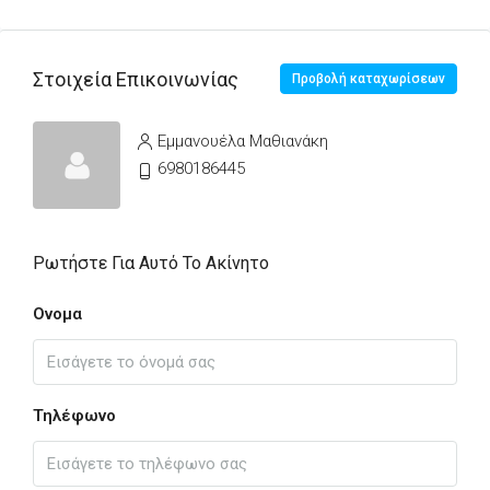
Στοιχεία Επικοινωνίας
Προβολή καταχωρίσεων
Εμμανουέλα Μαθιανάκη
6980186445
Ρωτήστε Για Αυτό Το Ακίνητο
Ονομα
Τηλέφωνο