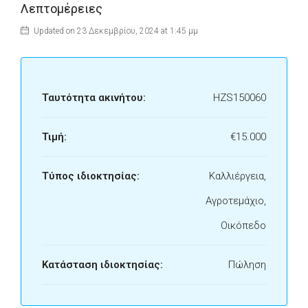
Λεπτομέρειες
Updated on 23 Δεκεμβρίου, 2024 at 1:45 μμ
Ταυτότητα ακινήτου:
HZS150060
Τιμή:
€15.000
Τύπος ιδιοκτησίας:
Καλλιέργεια,
Αγροτεμάχιο,
Οικόπεδο
Κατάσταση ιδιοκτησίας:
Πώληση