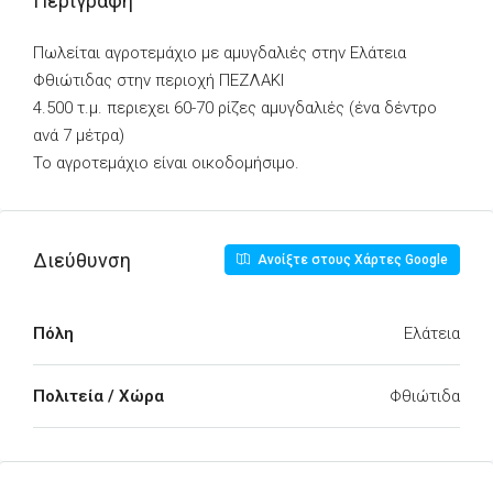
Περιγραφή
Πωλείται αγροτεμάχιο με αμυγδαλιές στην Ελάτεια
Φθιώτιδας στην περιοχή ΠΕΖΛΑΚΙ
4.500 τ.μ. περιεχει 60-70 ρίζες αμυγδαλιές (ένα δέντρο
ανά 7 μέτρα)
Το αγροτεμάχιο είναι οικοδομήσιμο.
Διεύθυνση
Ανοίξτε στους Χάρτες Google
Πόλη
Ελάτεια
Πολιτεία / Χώρα
Φθιώτιδα