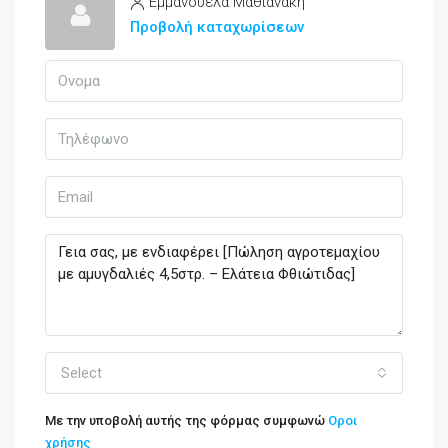
Εμμανουέλα Μαθιανάκη
Προβολή καταχωρίσεων
Select
Με την υποβολή αυτής της φόρμας συμφωνώ
Οροι
χρήσης