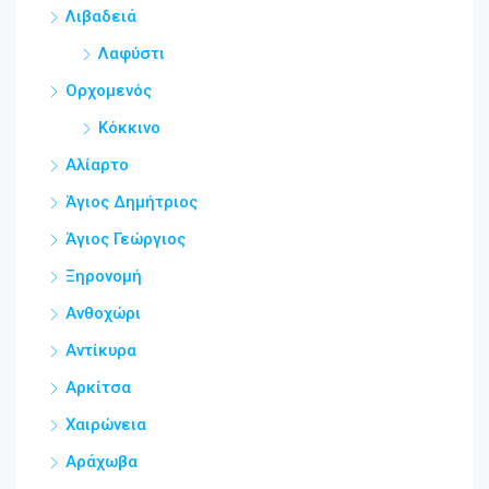
Λιβαδειά
Λαφύστι
Ορχομενός
Κόκκινο
Αλίαρτο
Άγιος Δημήτριος
Άγιος Γεώργιος
Ξηρονομή
Ανθοχώρι
Αντίκυρα
Αρκίτσα
Χαιρώνεια
Αράχωβα