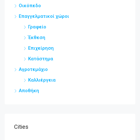
Οικόπεδο
Επαγγελματικοί χώροι
Γραφείο
Έκθεση
Επιχείρηση
Κατάστημα
Αγροτεμάχιο
Καλλιέργεια
Αποθήκη
Cities