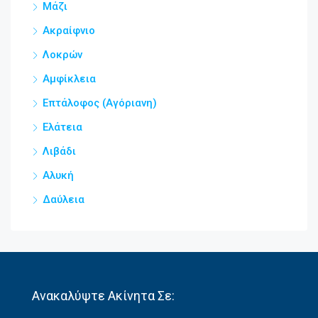
Μάζι
Ακραίφνιο
Λοκρών
Αμφίκλεια
Επτάλοφος (Αγόριανη)
Ελάτεια
Λιβάδι
Αλυκή
Δαύλεια
Ανακαλύψτε Ακίνητα Σε: