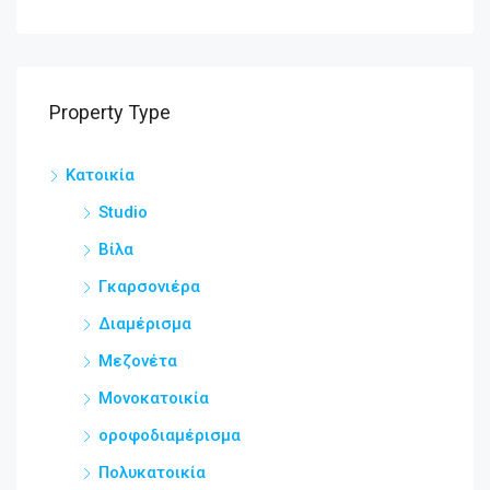
Property Type
Κατοικία
Studio
Βίλα
Γκαρσονιέρα
Διαμέρισμα
Μεζονέτα
Μονοκατοικία
οροφοδιαμέρισμα
Πολυκατοικία