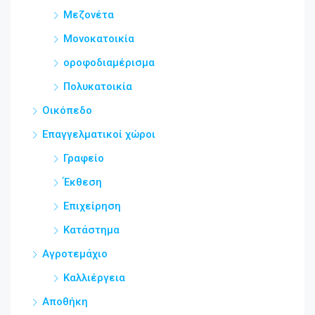
Μεζονέτα
Μονοκατοικία
οροφοδιαμέρισμα
Πολυκατοικία
Οικόπεδο
Επαγγελματικοί χώροι
Γραφείο
Έκθεση
Επιχείρηση
Κατάστημα
Αγροτεμάχιο
Καλλιέργεια
Αποθήκη