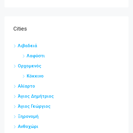
Cities
Λιβαδειά
Λαφύστι
Ορχομενός
Κόκκινο
Αλίαρτο
Άγιος Δημήτριος
Άγιος Γεώργιος
Ξηρονομή
Ανθοχώρι