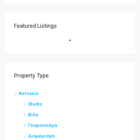
Featured Listings
Property Type
Κατοικία
Studio
Βίλα
Γκαρσονιέρα
Διαμέρισμα