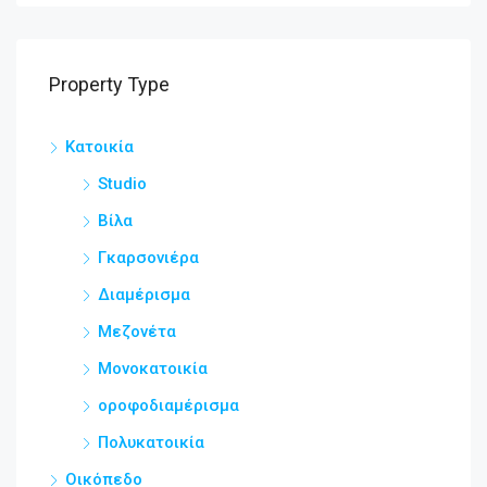
Property Type
Κατοικία
Studio
Βίλα
Γκαρσονιέρα
Διαμέρισμα
Μεζονέτα
Μονοκατοικία
οροφοδιαμέρισμα
Πολυκατοικία
Οικόπεδο