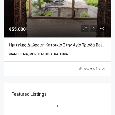
€55.000
Ημιτελής Διώροφη Κατοικία Στην Αγία Τριάδα Βοιωτίας
ΔΙΑΜΈΡΙΣΜΑ, ΜΟΝΟΚΑΤΟΙΚΊΑ, ΚΑΤΟΙΚΊΑ
πριν από 1 έτος
Featured Listings