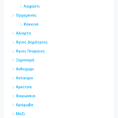
Λαφύστι
Ορχομενός
Κόκκινο
Αλίαρτο
Άγιος Δημήτριος
Άγιος Γεώργιος
Ξηρονομή
Ανθοχώρι
Αντίκυρα
Αρκίτσα
Χαιρώνεια
Αράχωβα
Μάζι