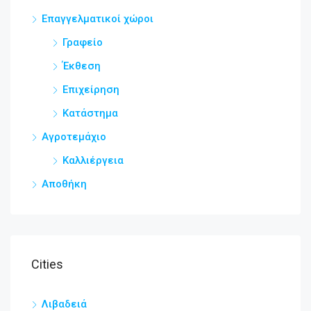
Επαγγελματικοί χώροι
Γραφείο
Έκθεση
Επιχείρηση
Κατάστημα
Αγροτεμάχιο
Καλλιέργεια
Αποθήκη
Cities
Λιβαδειά